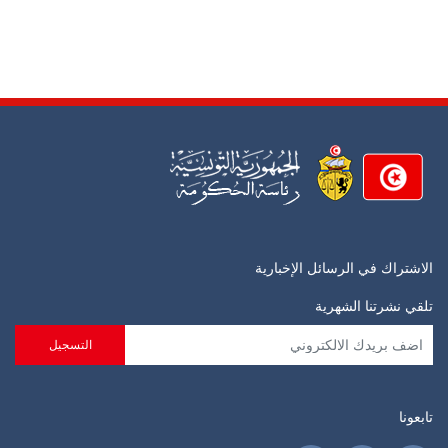
الاشتراك في الرسائل الإخبارية
تلقي نشرتنا الشهرية
تابعونا