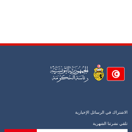
الاشتراك في الرسائل الإخبارية
تلقي نشرتنا الشهرية