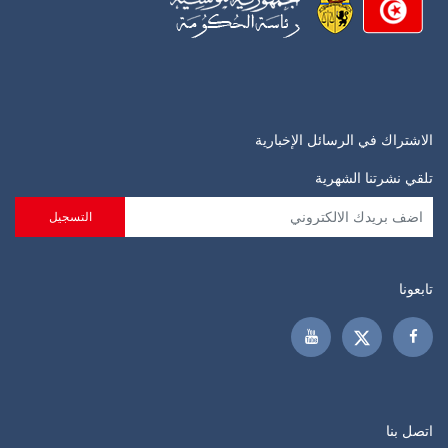
الاشتراك في الرسائل الإخبارية
تلقي نشرتنا الشهرية
تابعونا
اتصل بنا