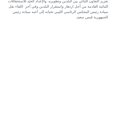
تعزيز التعاون الثنائي بين البلدين وتطويره، والإعداد الجيّد للاستحقاقات
الثنائية القادمة من أجل ازدهار واستقرار البلدين.وفي آخر اللقاء نقل
سيادة رئيس المجلس الرئاسي الليبي تحياته إلى أخيه سيادة رئيس
الجمهورية قيس سعيد.