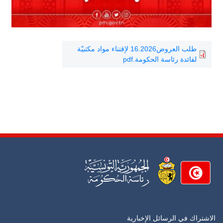
طلب العروض16.2026 لإقتناء مواد مكتبيّة
لفائدة رئاسة الحكومة.pdf
الاشتراك في الرسائل الإخبارية