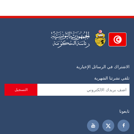
الاشتراك في الرسائل الإخبارية
تلقي نشرتنا الشهرية
تابعونا