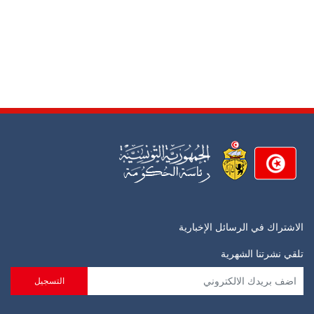
الاشتراك في الرسائل الإخبارية
تلقي نشرتنا الشهرية