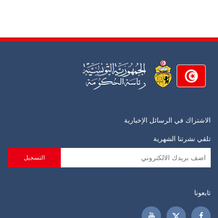
الاشتراك في الرسائل الإخبارية
تلقي نشرتنا الشهرية
تابعونا