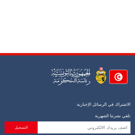
الاشتراك في الرسائل الإخبارية
تلقي نشرتنا الشهرية