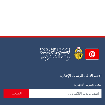
الاشتراك في الرسائل الإخبارية
تلقي نشرتنا الشهرية