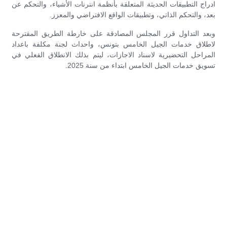
ادراج التطبيقات الحديثة المتعلقة بأنظمة انترنات الأشياء، والتحكم عن
بعد، والتحكم الذاتي، وتطبيقات الواقع الافتراضي والمعزز.
وبعد التداول قرر المجلس المصادقة على خارطة الطريق المقترحة
لاطلاق خدمات الجيل الخامس بتونس، واحداث لجنة مكلفة باعداد
المراحل التحضيرية لاسناد الاجازات، ليتم بذلك الانطلاق الفعلي في
تسويق خدمات الجيل الخامس ابتداء من سنة 2025.