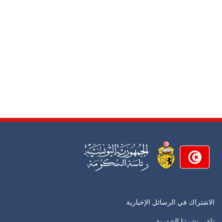
الاشتراك في الرسائل الإخبارية
تلقي نشرتنا الشهرية