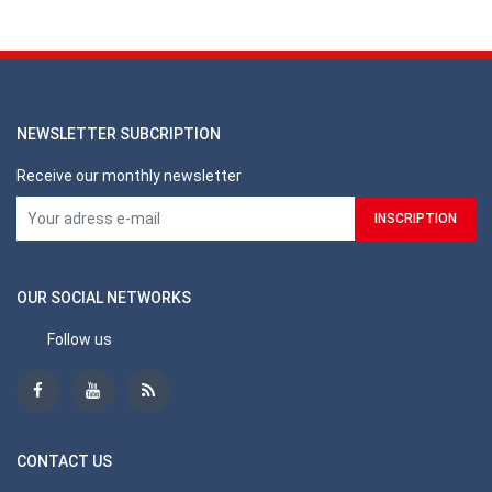
NEWSLETTER SUBCRIPTION
Receive our monthly newsletter
OUR SOCIAL NETWORKS
Follow us
CONTACT US