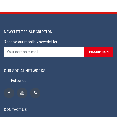
NEWSLETTER SUBCRIPTION
Receive our monthly newsletter
OUR SOCIAL NETWORKS
Follow us
CONTACT US