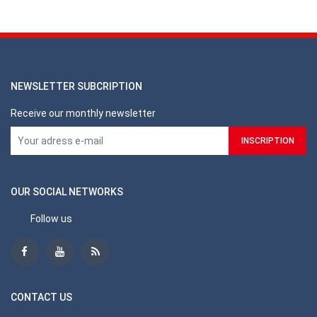
NEWSLETTER SUBCRIPTION
Receive our monthly newsletter
OUR SOCIAL NETWORKS
Follow us
CONTACT US