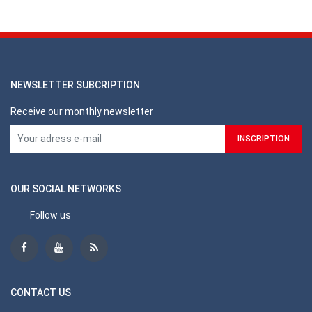
NEWSLETTER SUBCRIPTION
Receive our monthly newsletter
OUR SOCIAL NETWORKS
Follow us
CONTACT US