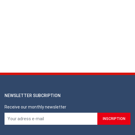
NEWSLETTER SUBCRIPTION
Receive our monthly newsletter