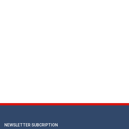
NEWSLETTER SUBCRIPTION