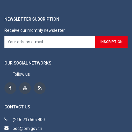
NEWSLETTER SUBCRIPTION
Receive our monthly newsletter
OUR SOCIAL NETWORKS
Follow us
CONTACT US
(216-71) 565 400
boc@pm.gov.tn