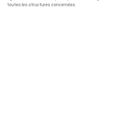
toutes les structures concernées.