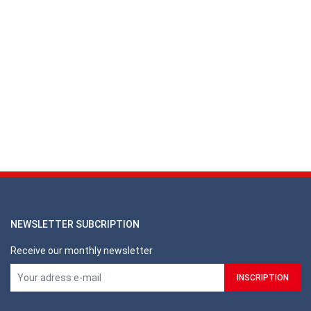
NEWSLETTER SUBCRIPTION
Receive our monthly newsletter