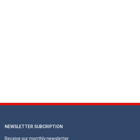
NEWSLETTER SUBCRIPTION
Receive our monthly newsletter