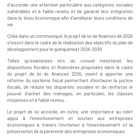
d’accorder une attention particulière aux catégories sociales
vulnérables et à faible revenu et de garantir leur intégration
dans le tissu économique afin d'améliorer leurs conditions de
vie.
Citée dans un communiqué, le projet de loi de finances de 2026
s’inscrit dans le cadre de la réalisation des objectifs du plan de
développement pour le quinquennat 2026-2030.
Telles qu’examinées lors du conseil ministériel, les
dispositions fiscales et financières proposées dans le cadre
du projet de loi de finances 2026, visent à apporter une
réforme du système fiscal permettant d’instaurer la justice
fiscale, de réduire les disparités sociales et de renforcer le
pouvoir d'achat des ménages, en particulier, les classes
moyennes et à faible revenu.
Le projet de loi accorde, en outre, une importance au volet
appui à l'investissement et soutien aux entreprises
économiques à travers l’incitation à l'investissement et la
préservation de la pérennité des entreprises économiques.