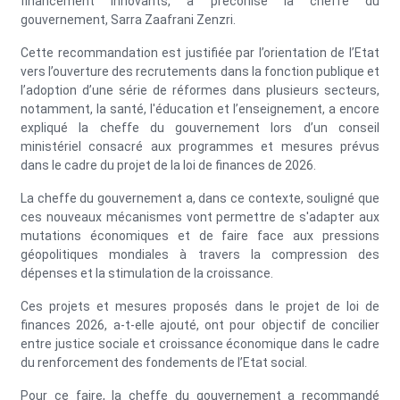
financement innovants, a préconisé la cheffe du
gouvernement, Sarra Zaafrani Zenzri.
Cette recommandation est justifiée par l’orientation de l’Etat
vers l’ouverture des recrutements dans la fonction publique et
l’adoption d’une série de réformes dans plusieurs secteurs,
notamment, la santé, l'éducation et l’enseignement, a encore
expliqué la cheffe du gouvernement lors d’un conseil
ministériel consacré aux programmes et mesures prévus
dans le cadre du projet de la loi de finances de 2026.
La cheffe du gouvernement a, dans ce contexte, souligné que
ces nouveaux mécanismes vont permettre de s'adapter aux
mutations économiques et de faire face aux pressions
géopolitiques mondiales à travers la compression des
dépenses et la stimulation de la croissance.
Ces projets et mesures proposés dans le projet de loi de
finances 2026, a-t-elle ajouté, ont pour objectif de concilier
entre justice sociale et croissance économique dans le cadre
du renforcement des fondements de l’Etat social.
Pour ce faire, la cheffe du gouvernement a recommandé