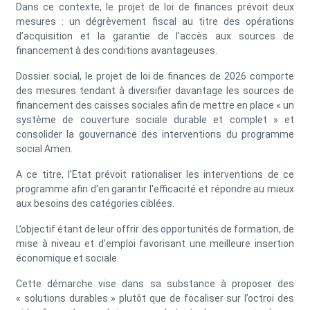
Dans ce contexte, le projet de loi de finances prévoit deux
mesures : un dégrèvement fiscal au titre des opérations
d’acquisition et la garantie de l’accès aux sources de
financement à des conditions avantageuses.
Dossier social, le projet de loi de finances de 2026 comporte
des mesures tendant à diversifier davantage les sources de
financement des caisses sociales afin de mettre en place « un
système de couverture sociale durable et complet » et
consolider la gouvernance des interventions du programme
social Amen.
A ce titre, l’Etat prévoit rationaliser les interventions de ce
programme afin d'en garantir l'efficacité et répondre au mieux
aux besoins des catégories ciblées.
L’objectif étant de leur offrir des opportunités de formation, de
mise à niveau et d'emploi favorisant une meilleure insertion
économique et sociale.
Cette démarche vise dans sa substance à proposer des
« solutions durables » plutôt que de focaliser sur l’octroi des