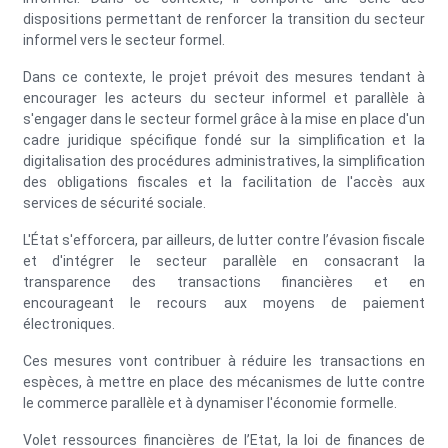
dispositions permettant de renforcer la transition du secteur
informel vers le secteur formel.
Dans ce contexte, le projet prévoit des mesures tendant à
encourager les acteurs du secteur informel et parallèle à
s'engager dans le secteur formel grâce à la mise en place d'un
cadre juridique spécifique fondé sur la simplification et la
digitalisation des procédures administratives, la simplification
des obligations fiscales et la facilitation de l'accès aux
services de sécurité sociale.
L'État s'efforcera, par ailleurs, de lutter contre l’évasion fiscale
et d'intégrer le secteur parallèle en consacrant la
transparence des transactions financières et en
encourageant le recours aux moyens de paiement
électroniques.
Ces mesures vont contribuer à réduire les transactions en
espèces, à mettre en place des mécanismes de lutte contre
le commerce parallèle et à dynamiser l'économie formelle.
Volet ressources financières de l’Etat, la loi de finances de