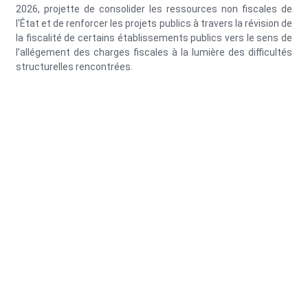
2026, projette de consolider les ressources non fiscales de
l'État et de renforcer les projets publics à travers la révision de
la fiscalité de certains établissements publics vers le sens de
l’allégement des charges fiscales à la lumière des difficultés
structurelles rencontrées.