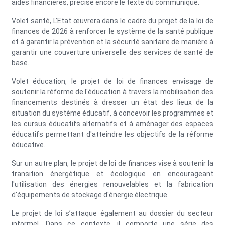
aides financières, précise encore le texte du communiqué.
Volet santé, L’Etat œuvrera dans le cadre du projet de la loi de
finances de 2026 à renforcer le système de la santé publique
et à garantir la prévention et la sécurité sanitaire de manière à
garantir une couverture universelle des services de santé de
base.
Volet éducation, le projet de loi de finances envisage de
soutenir la réforme de l'éducation à travers la mobilisation des
financements destinés à dresser un état des lieux de la
situation du système éducatif, à concevoir les programmes et
les cursus éducatifs alternatifs et à aménager des espaces
éducatifs permettant d'atteindre les objectifs de la réforme
éducative.
Sur un autre plan, le projet de loi de finances vise à soutenir la
transition énergétique et écologique en encourageant
l'utilisation des énergies renouvelables et la fabrication
d'équipements de stockage d'énergie électrique.
Le projet de loi s’attaque également au dossier du secteur
informel. Dans ce contexte, il comporte une série des