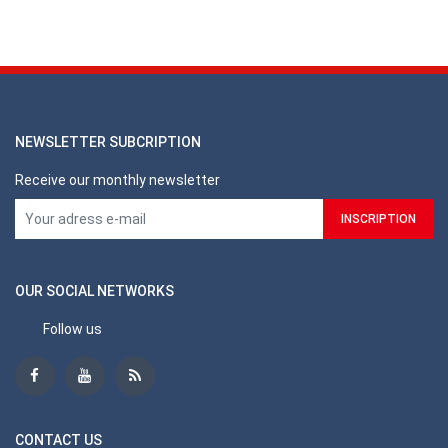
NEWSLETTER SUBCRIPTION
Receive our monthly newsletter
OUR SOCIAL NETWORKS
Follow us
CONTACT US