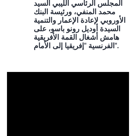
المجلس الرئاسي الليبي السيد
محمد المنفي، ورئيسة البنك
الأوروبي لإعادة الإعمار والتنمية
السيدة أوديل رونو باسو، على
هامش أشغال القمة الأفريقية
الفرنسية "إفريقيا إلى الأمام".