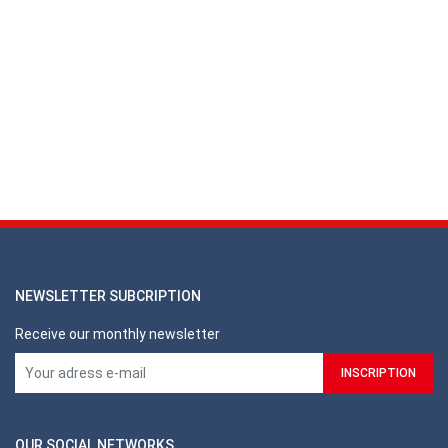
NEWSLETTER SUBCRIPTION
Receive our monthly newsletter
OUR SOCIAL NETWORKS