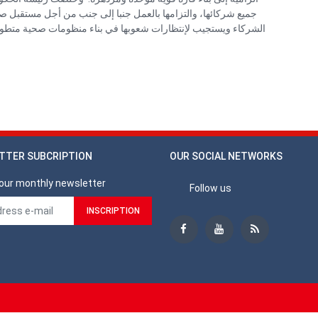
جميع شركائها، والتزامها بالعمل جنبا إلى جنب من أجل مستقبل صح
الشركاء ويستجيب لإنتظارات شعوبها في بناء منظومات صحية متطو
TTER SUBCRIPTION
OUR SOCIAL NETWORKS
our monthly newsletter
Follow us