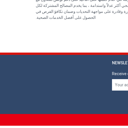
ي أكثر عدلاً واستدامة ، بما يخدم المصالح المشتركة لكل
رة وقادرة على مواجهة التحديات وضمان تكافؤ الفرص في
الحصول على أفضل الخدمات الصحية.
NEWSLE
Receive 