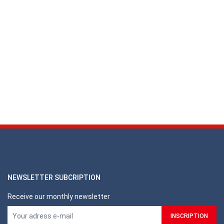
NEWSLETTER SUBCRIPTION
Receive our monthly newsletter