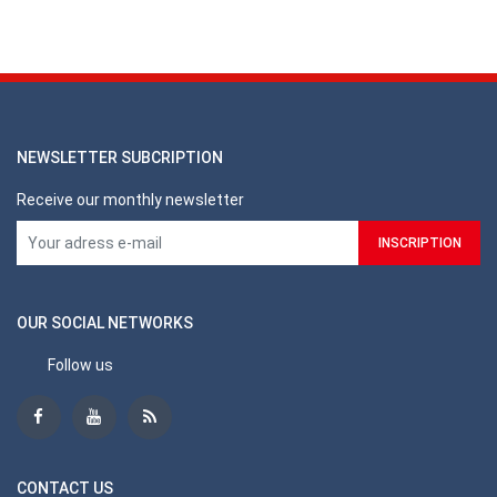
NEWSLETTER SUBCRIPTION
Receive our monthly newsletter
OUR SOCIAL NETWORKS
Follow us
CONTACT US