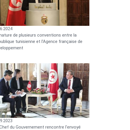
06.2024
nature de plusieurs conventions entre la
ublique tunisienne et l'Agence française de
veloppement
09.2023
Chef du Gouvernement rencontre l'envoyé