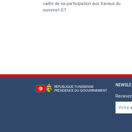
cadre de sa participation aux travaux du
sommet G7
Pagination
NEWSLE
Recevez 