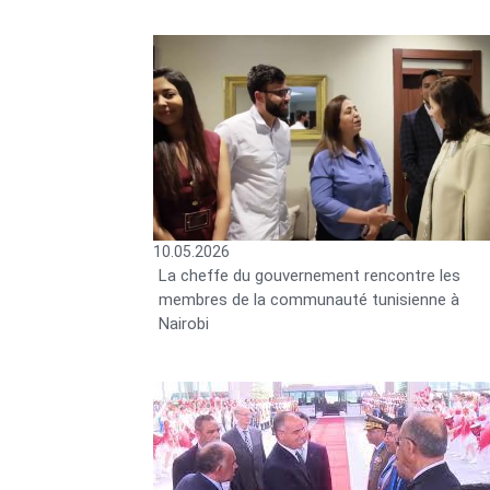
10.05.2026
La cheffe du gouvernement rencontre les
membres de la communauté tunisienne à
Nairobi