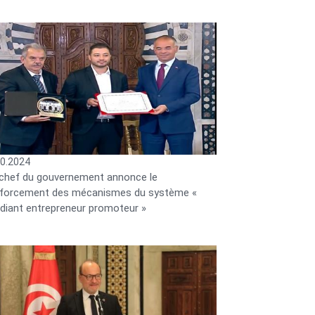
10.2024
 chef du gouvernement annonce le
nforcement des mécanismes du système «
diant entrepreneur promoteur »