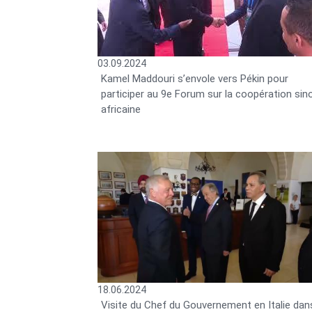
03.09.2024
Kamel Maddouri s’envole vers Pékin pour
participer au 9e Forum sur la coopération sin
africaine
18.06.2024
Visite du Chef du Gouvernement en Italie dans