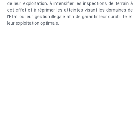
de leur exploitation, à intensifier les inspections de terrain à
cet effet et à réprimer les atteintes visant les domaines de
l'Etat ou leur gestion illégale afin de garantir leur durabilité et
leur exploitation optimale.