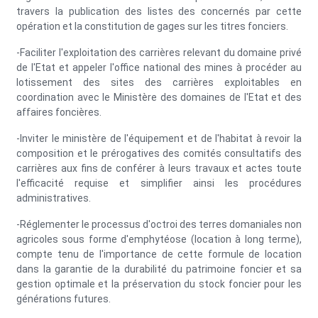
travers la publication des listes des concernés par cette
opération et la constitution de gages sur les titres fonciers.
-Faciliter l'exploitation des carrières relevant du domaine privé
de l'Etat et appeler l'office national des mines à procéder au
lotissement des sites des carrières exploitables en
coordination avec le Ministère des domaines de l'Etat et des
affaires foncières.
-Inviter le ministère de l'équipement et de l'habitat à revoir la
composition et le prérogatives des comités consultatifs des
carrières aux fins de conférer à leurs travaux et actes toute
l'efficacité requise et simplifier ainsi les procédures
administratives.
-Réglementer le processus d'octroi des terres domaniales non
agricoles sous forme d'emphytéose (location à long terme),
compte tenu de l'importance de cette formule de location
dans la garantie de la durabilité du patrimoine foncier et sa
gestion optimale et la préservation du stock foncier pour les
générations futures.