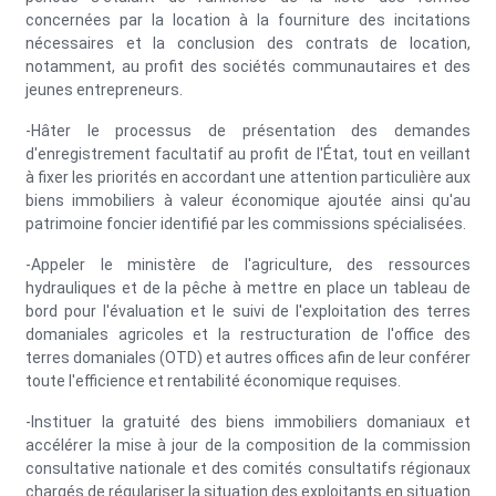
concernées par la location à la fourniture des incitations
nécessaires et la conclusion des contrats de location,
notamment, au profit des sociétés communautaires et des
jeunes entrepreneurs.
-Hâter le processus de présentation des demandes
d'enregistrement facultatif au profit de l'État, tout en veillant
à fixer les priorités en accordant une attention particulière aux
biens immobiliers à valeur économique ajoutée ainsi qu'au
patrimoine foncier identifié par les commissions spécialisées.
-Appeler le ministère de l'agriculture, des ressources
hydrauliques et de la pêche à mettre en place un tableau de
bord pour l'évaluation et le suivi de l'exploitation des terres
domaniales agricoles et la restructuration de l'office des
terres domaniales (OTD) et autres offices afin de leur conférer
toute l'efficience et rentabilité économique requises.
-Instituer la gratuité des biens immobiliers domaniaux et
accélérer la mise à jour de la composition de la commission
consultative nationale et des comités consultatifs régionaux
chargés de régulariser la situation des exploitants en situation