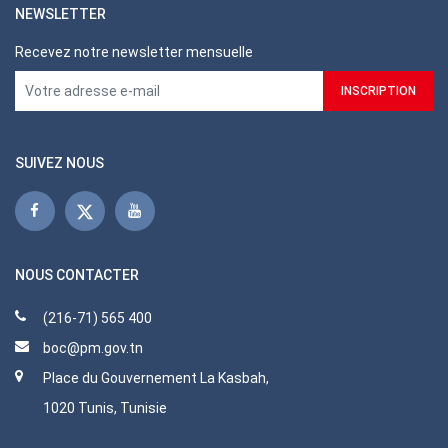
NEWSLETTER
Recevez notre newsletter mensuelle
SUIVEZ NOUS
NOUS CONTACTER
(216-71) 565 400
boc@pm.gov.tn
Place du Gouvernement La Kasbah,
1020 Tunis, Tunisie