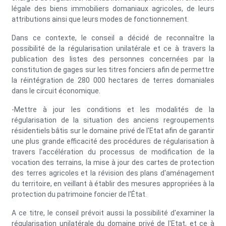
légale des biens immobiliers domaniaux agricoles, de leurs
attributions ainsi que leurs modes de fonctionnement.
Dans ce contexte, le conseil a décidé de reconnaître la
possibilité de la régularisation unilatérale et ce à travers la
publication des listes des personnes concernées par la
constitution de gages sur les titres fonciers afin de permettre
la réintégration de 280 000 hectares de terres domaniales
dans le circuit économique.
-Mettre à jour les conditions et les modalités de la
régularisation de la situation des anciens regroupements
résidentiels bâtis sur le domaine privé de l'Etat afin de garantir
une plus grande efficacité des procédures de régularisation à
travers l'accélération du processus de modification de la
vocation des terrains, la mise à jour des cartes de protection
des terres agricoles et la révision des plans d'aménagement
du territoire, en veillant à établir des mesures appropriées à la
protection du patrimoine foncier de l'État.
A ce titre, le conseil prévoit aussi la possibilité d'examiner la
régularisation unilatérale du domaine privé de l'Etat, et ce à