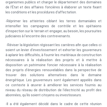
organismes publics et charger le département des domaines
de l'État et des affaires foncières à élaborer un texte fixant
les conditions et les procédures d'affectation.
-Réprimer les atteintes ciblant les terres domaniales et
intensifier les campagnes de contrôle et les opétaions
d'inspection sur le terrain et engager, au besoin, les poursuites
judiciaires à l'encontre des contrevenants.
-Réviser la législation régissant les carrières afin que celles-ci
soient un levier d'investissement et exhorter les gouverneurs
à aplanir les difficultés, à fournir les matériaux de construction
nécessaires à la réalisation des projets et à mettre à
disposition un patrimoine foncier nécessaire à la réalisation
des projets d'énergies renouvelables dans la perspective de
trouver des solutions alternatives dans le domaine
énergétique. Les gouverneurs sont également appelés dans
ce contexte à œuvrer à améliorer les services fournis au
niveau du réseau de distribution de l'électricité au profit des
abonnées, qu'ils soient citoyens ou investisseurs.
-Il a été également décidé dans le cadre de cette réunion