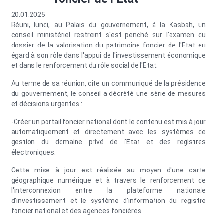
20.01.2025
Réuni, lundi, au Palais du gouvernement, à la Kasbah, un
conseil ministériel restreint s'est penché sur l'examen du
dossier de la valorisation du patrimoine foncier de l'Etat eu
égard à son rôle dans l'appui de l'investissement économique
et dans le renforcement du rôle social de l'Etat.
Au terme de sa réunion, cite un communiqué de la présidence
du gouvernement, le conseil a décrété une série de mesures
et décisions urgentes :
-Créer un portail foncier national dont le contenu est mis à jour
automatiquement et directement avec les systèmes de
gestion du domaine privé de l'Etat et des registres
électroniques.
Cette mise à jour est réalisée au moyen d'une carte
géographique numérique et à travers le renforcement de
l'interconnexion entre la plateforme nationale
d'investissement et le système d'information du registre
foncier national et des agences foncières.