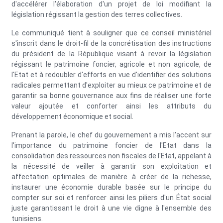
d'accélérer l'élaboration d'un projet de loi modifiant la
législation régissant la gestion des terres collectives.
Le communiqué tient à souligner que ce conseil ministériel
s'inscrit dans le droit-fil de la concrétisation des instructions
du président de la République visant à revoir la législation
régissant le patrimoine foncier, agricole et non agricole, de
l'Etat et à redoubler d'efforts en vue d'identifier des solutions
radicales permettant d'exploiter au mieux ce patrimoine et de
garantir sa bonne gouvernance aux fins de réaliser une forte
valeur ajoutée et conforter ainsi les attributs du
développement économique et social.
Prenant la parole, le chef du gouvernement a mis l'accent sur
l'importance du patrimoine foncier de l'Etat dans la
consolidation des ressources non fiscales de l'Etat, appelant à
la nécessité de veiller à garantir son exploitation et
affectation optimales de manière à créer de la richesse,
instaurer une économie durable basée sur le principe du
compter sur soi et renforcer ainsi les piliers d'un État social
juste garantissant le droit à une vie digne à l'ensemble des
tunisiens.