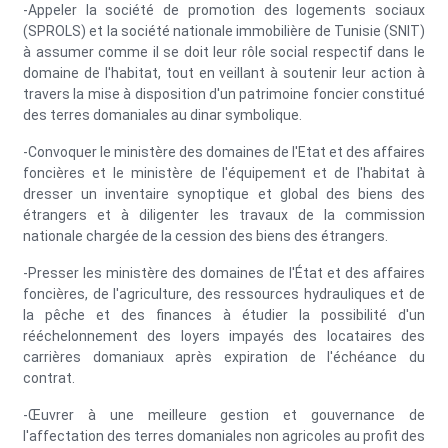
-Appeler la société de promotion des logements sociaux
(SPROLS) et la société nationale immobilière de Tunisie (SNIT)
à assumer comme il se doit leur rôle social respectif dans le
domaine de l'habitat, tout en veillant à soutenir leur action à
travers la mise à disposition d'un patrimoine foncier constitué
des terres domaniales au dinar symbolique.
-Convoquer le ministère des domaines de l'Etat et des affaires
foncières et le ministère de l'équipement et de l'habitat à
dresser un inventaire synoptique et global des biens des
étrangers et à diligenter les travaux de la commission
nationale chargée de la cession des biens des étrangers.
-Presser les ministère des domaines de l'État et des affaires
foncières, de l'agriculture, des ressources hydrauliques et de
la pêche et des finances à étudier la possibilité d'un
rééchelonnement des loyers impayés des locataires des
carrières domaniaux après expiration de l'échéance du
contrat.
-Œuvrer à une meilleure gestion et gouvernance de
l'affectation des terres domaniales non agricoles au profit des