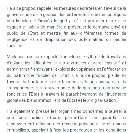
Il a à ce propos, rappelé les mesures décrétées en faveur de la
gouvernance de la gestion des différentes recettes publiques
non fiscales et l'impératif qu'il y a à les protéger contre les
risques et périls de manière à préserver le domaine privé et
public de l'Etat et mettre fin aux différentes formes de
négligence et de dilapidation des potentialités du peuple
tunisien.
Maddouri a en outre appelé à accélérer le rythme de travail afin
d'aplanir les difficultés et les obstacles d'ordre législatif et
administratif entravant l'exploitation optimale et l'affectation
du patrimoine foncier de l'Etat. Il a, à ce propos, plaidé en
faveur de l'instauration de bonnes pratiques consacrant la
transparence et la gouvernance de la gestion du patrimoine
foncier de l'Etat à travers le parachèvement de l'inventaire
global des biens immobiliers de l'Etat et leur digitalisation.
Il a également pressé les organismes concernés à œuvrer à
une coordination étroite permettant de garantir un
recouvrement efficace des revenus provenant de ces biens
immobiliers, appelant à fixer les procédures et les conditions