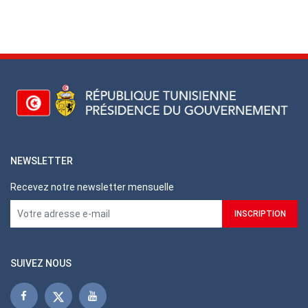
NEWSLETTER
Recevez notre newsletter mensuelle
SUIVEZ NOUS