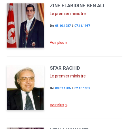
ZINE ELABIDINE BEN ALI
Le premier ministre
De
03.10.1987
à
07.11.1987
Voir plus
SFAR RACHID
Le premier ministre
De
08.07.1986
à
02.10.1987
Voir plus