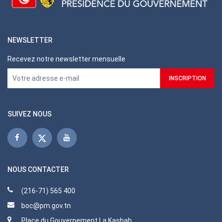
NEWSLETTER
Recevez notre newsletter mensuelle
SUIVEZ NOUS
NOUS CONTACTER
(216-71) 565 400
boc@pm.gov.tn
Place du Gouvernement La Kasbah,