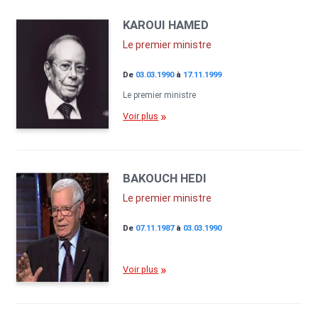
KAROUI HAMED
Le premier ministre
De
03.03.1990
à
17.11.1999
Le premier ministre
Voir plus
BAKOUCH HEDI
Le premier ministre
De
07.11.1987
à
03.03.1990
Voir plus