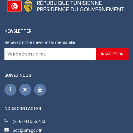
NEWSLETTER
Recevez notre newsletter mensuelle
SUIVEZ NOUS
NOUS CONTACTER
(216-71) 565 400
boc@pm.gov.tn