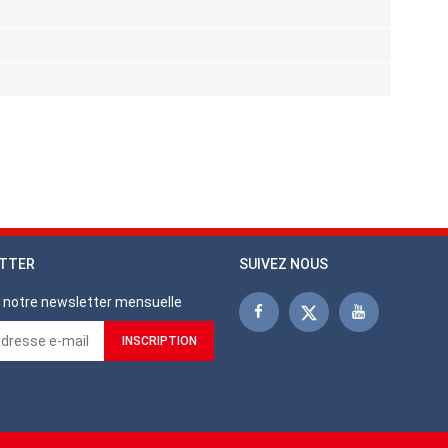
TTER
SUIVEZ NOUS
notre newsletter mensuelle