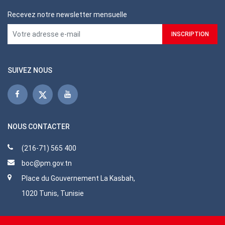
Recevez notre newsletter mensuelle
SUIVEZ NOUS
NOUS CONTACTER
(216-71) 565 400
boc@pm.gov.tn
Place du Gouvernement La Kasbah,
1020 Tunis, Tunisie