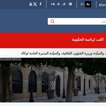
A+
A
A-
موقع
Ar
Fr
اكتب لرئاسة الحكومة
دة وزيرة الشؤون الثقافية، والسيّدة المديرة العامة لوكالة إحياء التراث والتّنمي