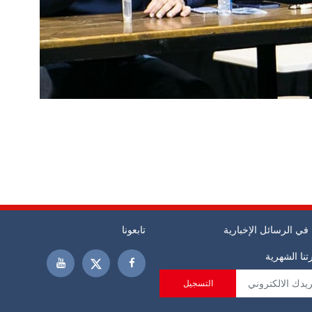
في الرسائل الإخبارية
تابعونا
نا الشهرية