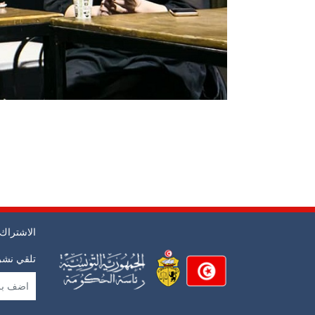
الاشتراك 
تلقي نشرت