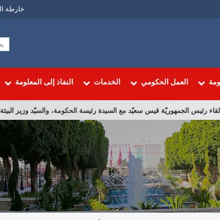
Menu
خارطة ال
Top
ومة
العمل الحكومي
الخدمات
النفاذ إلى المعلومة
ئيس الجمهوريّة قيس سعيّد مع السيدة رئيسة الحكومة، والسيّد وزير البيئة، والسيّ