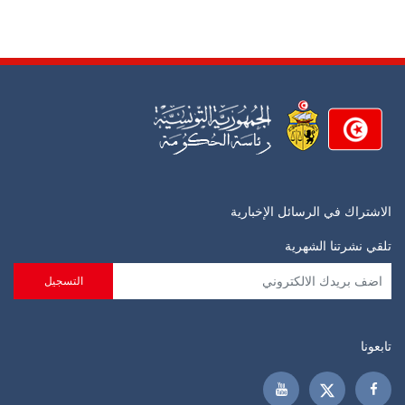
الاشتراك في الرسائل الإخبارية
تلقي نشرتنا الشهرية
تابعونا