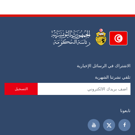
الاشتراك في الرسائل الإخبارية
تلقي نشرتنا الشهرية
تابعونا