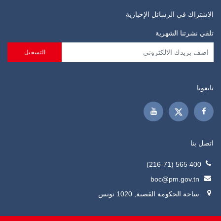
الاشتراك في الرسائل الإخبارية
تلقي نشرتنا الشهرية
تابعونا
اتصل بنا
400 565 (216-71)
boc@pm.gov.tn
ساحة الحكومة القصبة, 1020 تونس