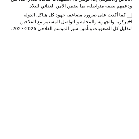
ودعمهم بصفة متواصلة، بما يضمن الأمن الغذائي للبلاد.
 كما أكدت على ضرورة مضاعفة جهود كل هياكل الدولة 
المركزية والجهوية والمحلية والتواصل المستمر مع الفلاحين 
لتذليل كل الصعوبات وتأمين سير الموسم الفلاحي 2026-2027.