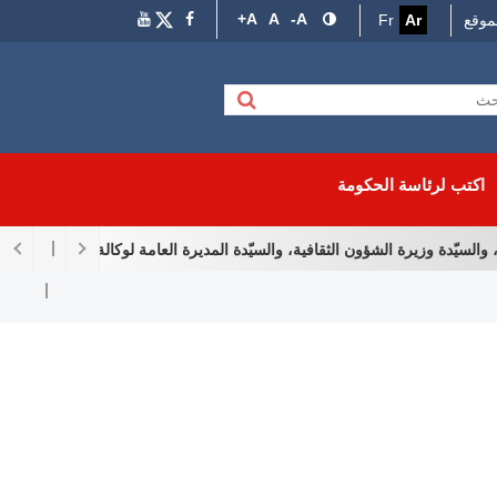
A+
A
A-
موقع
Ar
Fr
اكتب لرئاسة الحكومة
يّدة وزيرة الشؤون الثقافية، والسيّدة المديرة العامة لوكالة إحياء التراث والتّ