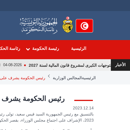
تجاوز
إلى
المحتوى
الرئيسي
الرئيسية
رئيسة الحكومة
رئاسة الحك
الأخبار
ول التوجهات الكبرى لمشروع قانون المالية لسنة 2027
لقا
04-08-2026
Breadcrumb
الرئيسية
المجالس الوزارية
رئيس الحكومة يشرف على ا
رئيس الحكومة يشرف ع
2023.12.14
2023، الإشراف على اجتماع مجلس الوزراء، بقصر الحكومة بالقصبة.