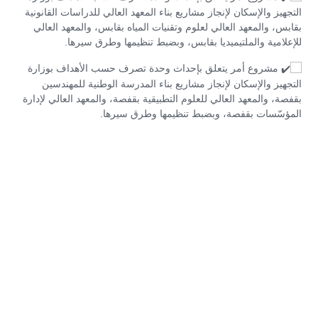
التجهيز والإسكان لإنجاز مشاريع بناء المعهد العالي للدراسات القانونية
بقابس، والمعهد العالي لعلوم وتقنيات المياه بقابس، والمعهد العالي
للإعلامية والملتيميديا بقابس، وبضبط تنظيمها وطرق سيرها.
مشروع أمر يتعلق بإحداث وحدة تصرف حسب الأهداف بوزارة
التجهيز والإسكان لإنجاز مشاريع بناء المدرسة الوطنية للمهندسين
بقفصة، والمعهد العالي للعلوم التطبيقية بقفصة، والمعهد العالي لإدارة
المؤسّسات بقفصة، وبضبط تنظيمها وطرق سيرها.