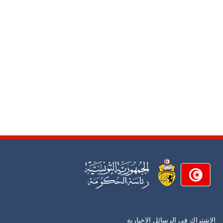
الاشتراك في الرسائل الإخبارية