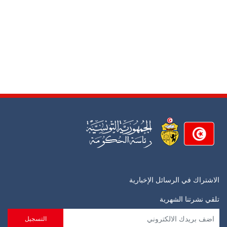
الاشتراك في الرسائل الإخبارية
تلقي نشرتنا الشهرية