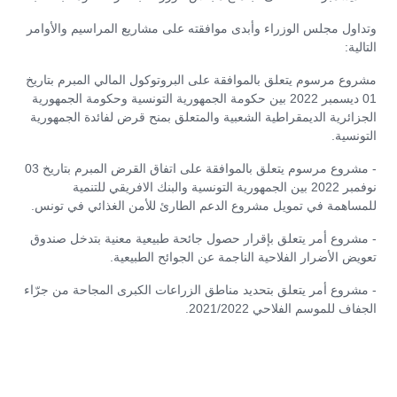
وتداول مجلس الوزراء وأبدى موافقته على مشاريع المراسيم والأوامر
التالية:
مشروع مرسوم يتعلق بالموافقة على البروتوكول المالي المبرم بتاريخ
01 ديسمبر 2022 بين حكومة الجمهورية التونسية وحكومة الجمهورية
الجزائرية الديمقراطية الشعبية والمتعلق بمنح قرض لفائدة الجمهورية
التونسية.
- مشروع مرسوم يتعلق بالموافقة على اتفاق القرض المبرم بتاريخ 03
نوفمبر 2022 بين الجمهورية التونسية والبنك الافريقي للتنمية
للمساهمة في تمويل مشروع الدعم الطارئ للأمن الغذائي في تونس.
- مشروع أمر يتعلق بإقرار حصول جائحة طبيعية معنية بتدخل صندوق
تعويض الأضرار الفلاحية الناجمة عن الجوائح الطبيعية.
- مشروع أمر يتعلق بتحديد مناطق الزراعات الكبرى المجاحة من جرّاء
الجفاف للموسم الفلاحي 2021/2022.