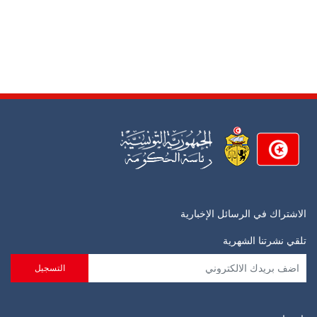
الاشتراك في الرسائل الإخبارية
تلقي نشرتنا الشهرية