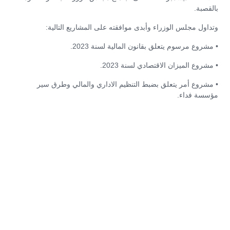
بالقصبة.
وتداول مجلس الوزراء وأبدى موافقته على المشاريع التالية:
• مشروع مرسوم يتعلق بقانون المالية لسنة 2023.
• مشروع الميزان الاقتصادي لسنة 2023.
• مشروع أمر يتعلق بضبط التنظيم الاداري والمالي وطرق سير
مؤسسة فداء.