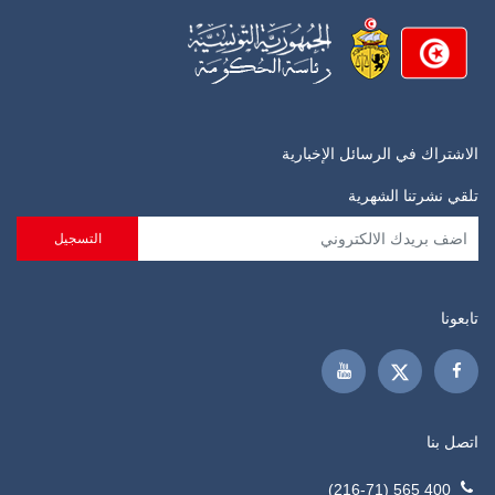
الاشتراك في الرسائل الإخبارية
تلقي نشرتنا الشهرية
تابعونا
اتصل بنا
400 565 (216-71)