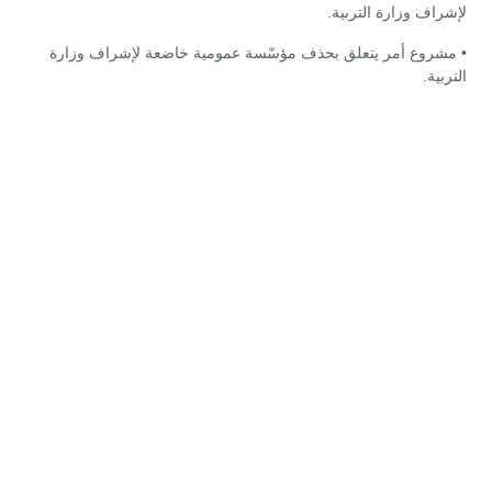
لإشراف وزارة التربية.
• مشروع أمر يتعلق بحذف مؤسّسة عمومية خاضعة لإشراف وزارة
التربية.