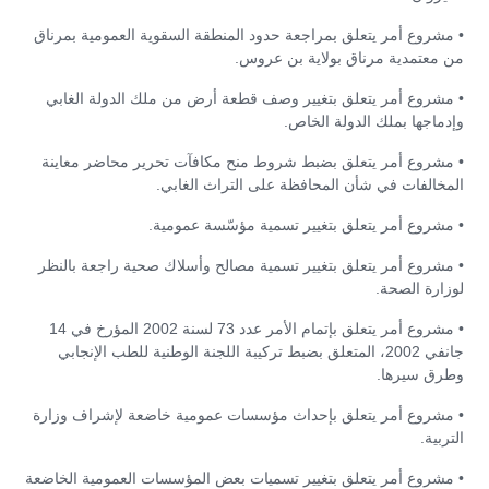
• مشروع أمر يتعلق بمراجعة حدود المنطقة السقوية العمومية بمرناق
من معتمدية مرناق بولاية بن عروس.
• مشروع أمر يتعلق بتغيير وصف قطعة أرض من ملك الدولة الغابي
وإدماجها بملك الدولة الخاص.
• مشروع أمر يتعلق بضبط شروط منح مكافآت تحرير محاضر معاينة
المخالفات في شأن المحافظة على التراث الغابي.
• مشروع أمر يتعلق بتغيير تسمية مؤسّسة عمومية.
• مشروع أمر يتعلق بتغيير تسمية مصالح وأسلاك صحية راجعة بالنظر
لوزارة الصحة.
• مشروع أمر يتعلق بإتمام الأمر عدد 73 لسنة 2002 المؤرخ في 14
جانفي 2002، المتعلق بضبط تركيبة اللجنة الوطنية للطب الإنجابي
وطرق سيرها.
• مشروع أمر يتعلق بإحداث مؤسسات عمومية خاضعة لإشراف وزارة
التربية.
• مشروع أمر يتعلق بتغيير تسميات بعض المؤسسات العمومية الخاضعة