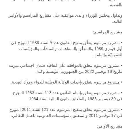
بالقصبة.
وتداول مجلس الوزراء وأبدى موافقته على مشاريع المراسيم والأوامر
التالية:
مشاريع المراسيم:
• مشروع مرسوم يتعلّق بتنقيح القانون عدد 9 لسنة 1989 المؤرّخ في
أوّل فيفري 1989 والمتعلّق بالمساهمات والمنشآت والمؤسّسات
العموميّة وإتمامه.
• مشروع مرسوم يتعلق بالموافقة على اتفاقية ضمان اجتماعي مبرمة
بتاريخ 18 نوفمبر 2022 بين الجمهورية التونسية وكندا.
• مشروع مرسوم يتعلق بإحداث الوكالة الوطنية للدواء ومواد الصحة.
• مشروع مرسوم يتعلق بإتمام القانون عدد 113 لسنة 1983 المؤرخ
في 30 ديسمبر 1983 والمتعلق بقانون المالية لسنة 1984.
• مشروع مرسوم يتعلق بتنقيح المرسوم عدد 121 لسنة 2011 المؤرخ
في 17 نوفمبر 2011 والمتعلق بالمؤسسات العمومية للعمل الثقافي.
مشاريع الأوامر: