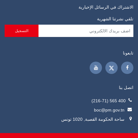
الاشتراك في الرسائل الإخبارية
تلقي نشرتنا الشهرية
تابعونا
اتصل بنا
400 565 (216-71)
boc@pm.gov.tn
ساحة الحكومة القصبة, 1020 تونس