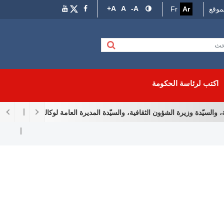
A+
A
A-
موقع
Ar
Fr
اكتب لرئاسة الحكومة
لسيّدة وزيرة الشؤون الثقافية، والسيّدة المديرة العامة لوكالة إحياء التراث والت