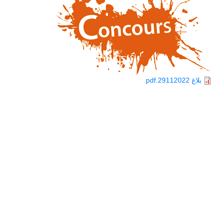
بلاغ 29112022.pdf