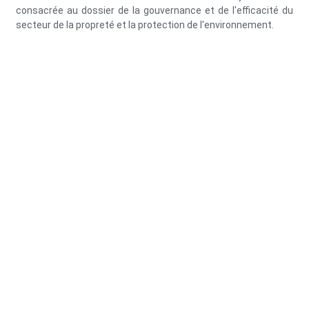
consacrée au dossier de la gouvernance et de l'efficacité du
secteur de la propreté et la protection de l'environnement.