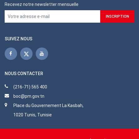
Recevez notre newsletter mensuelle
SUIVEZ NOUS
NOUS CONTACTER
(216-71) 565 400
boc@pm.gov.tn
Place du Gouvernement La Kasbah,
1020 Tunis, Tunisie