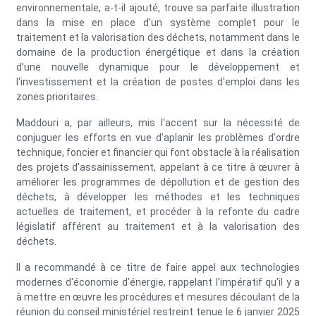
environnementale, a-t-il ajouté, trouve sa parfaite illustration
dans la mise en place d'un système complet pour le
traitement et la valorisation des déchets, notamment dans le
domaine de la production énergétique et dans la création
d'une nouvelle dynamique pour le développement et
l'investissement et la création de postes d'emploi dans les
zones prioritaires.
Maddouri a, par ailleurs, mis l'accent sur la nécessité de
conjuguer les efforts en vue d'aplanir les problèmes d'ordre
technique, foncier et financier qui font obstacle à la réalisation
des projets d'assainissement, appelant à ce titre à œuvrer à
améliorer les programmes de dépollution et de gestion des
déchets, à développer les méthodes et les techniques
actuelles de traitement, et procéder à la refonte du cadre
législatif afférent au traitement et à la valorisation des
déchets.
Il a recommandé à ce titre de faire appel aux technologies
modernes d'économie d'énergie, rappelant l'impératif qu'il y a
à mettre en œuvre les procédures et mesures découlant de la
réunion du conseil ministériel restreint tenue le 6 janvier 2025