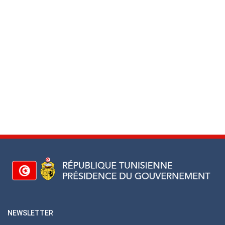
NEWSLETTER