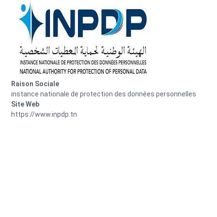
Image
Raison Sociale
instance nationale de protection des données personnelles
Site Web
https://www.inpdp.tn