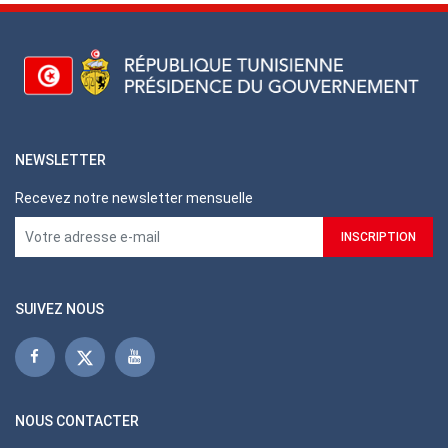
NEWSLETTER
Recevez notre newsletter mensuelle
SUIVEZ NOUS
NOUS CONTACTER