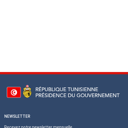
NEWSLETTER
Recevez notre newsletter mensuelle