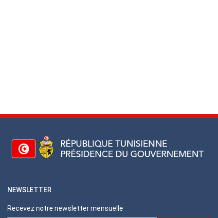
NEWSLETTER
Recevez notre newsletter mensuelle