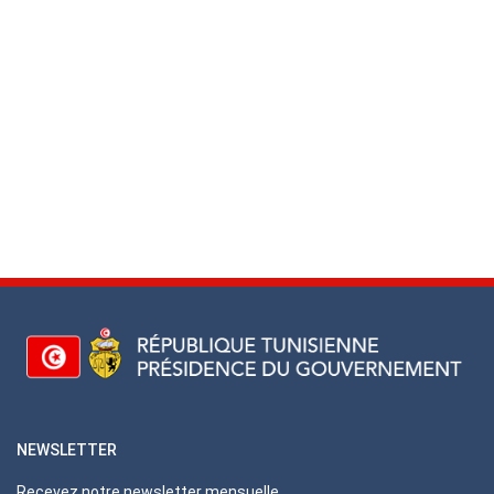
NEWSLETTER
Recevez notre newsletter mensuelle